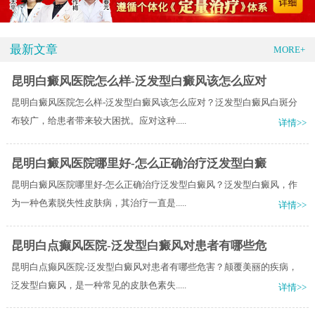
最新文章
MORE+
昆明白癜风医院怎么样-泛发型白癜风该怎么应对
昆明白癜风医院怎么样-泛发型白癜风该怎么应对？泛发型白癜风白斑分
布较广，给患者带来较大困扰。应对这种.....
详情>>
昆明白癜风医院哪里好-怎么正确治疗泛发型白癜
昆明白癜风医院哪里好-怎么正确治疗泛发型白癜风？泛发型白癜风，作
为一种色素脱失性皮肤病，其治疗一直是.....
详情>>
昆明白点癫风医院-泛发型白癜风对患者有哪些危
昆明白点癫风医院-泛发型白癜风对患者有哪些危害？颠覆美丽的疾病，
泛发型白癜风，是一种常见的皮肤色素失.....
详情>>