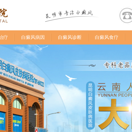
治疗
白癜风病因
白癜风诊断
白癜风食疗