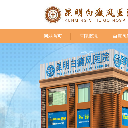
网站首页
医院概况
白癜风