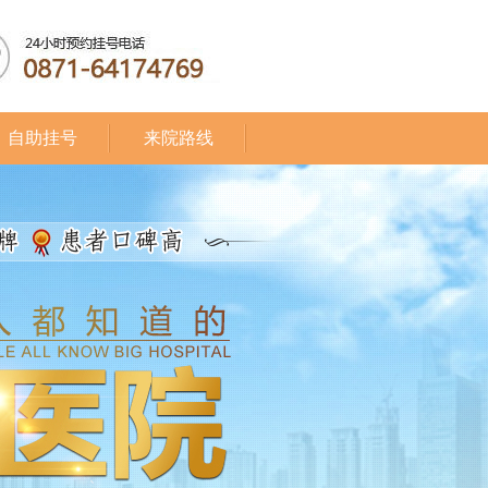
自助挂号
来院路线