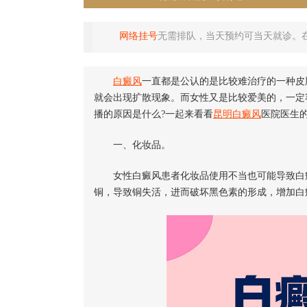
网络挂号
无需排队，当天预约可当天就诊。
白癜风
一直都是公认的是比较难治疗的一种皮
就会出现扩散现象。而女性又是比较爱美的，一定
播的原因是什么?一起来看看
昆明白癜风
医院医生
一、化妆品。
女性白癜风患者化妆品使用不当也可能导致白癜
铜，导致铜失活，进而破坏黑色素的形成，增加白