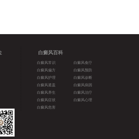
位
白癜风百科
白癜风常识
白癜风食疗
白癜风偏方
白癜风预防
白癜风护理
白癜风诊断
白癜风遮盖
白癜风病因
白癜风养生
白癜风治疗
白癜风症状
白癜风心理
白癜风危害