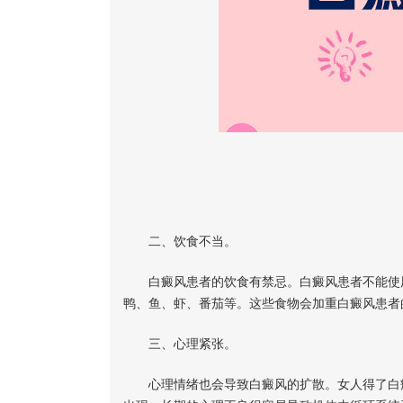
二、饮食不当。
白癜风患者的饮食有禁忌。白癜风患者不能使用
鸭、鱼、虾、番茄等。这些食物会加重白癜风患者
三、心理紧张。
心理情绪也会导致白癜风的扩散。女人得了白癜