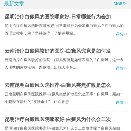
最新文章
MORE+
昆明治疗白癜风的医院哪家好-日常哪些行为会加
昆明治疗白癜风的医院哪家好-日常哪些行为会加重白癜风？在白癜风的
管理过程中，除了坚持治疗，了解并规避.....
详情>>
云南治疗白癜风较好的医院-白癜风究竟是如何发
云南治疗白癜风较好的医院-白癜风究竟是如何发病的？白癜风，这一令
人困扰的皮肤疾病，以皮肤上出现大小各.....
详情>>
云南昆明白癜风医院推荐-白癜风突然扩散是怎么
云南昆明白癜风医院推荐-白癜风突然扩散是怎么回事？白癜风，宛如一
个隐匿在暗处的“皮肤杀手”，让众多患.....
详情>>
昆明治疗白癜风医院哪家好-白癜风为什么会二次
昆明治疗白癜风医院哪家好-白癜风为什么会二次发作呢？白癜风宛如一