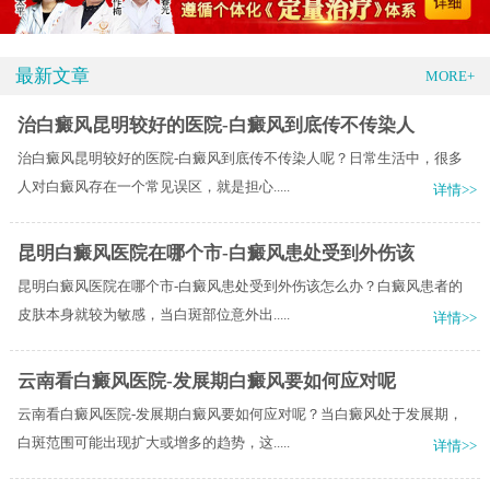
最新文章
MORE+
治白癜风昆明较好的医院-白癜风到底传不传染人
治白癜风昆明较好的医院-白癜风到底传不传染人呢？日常生活中，很多
人对白癜风存在一个常见误区，就是担心.....
详情>>
昆明白癜风医院在哪个市-白癜风患处受到外伤该
昆明白癜风医院在哪个市-白癜风患处受到外伤该怎么办？白癜风患者的
皮肤本身就较为敏感，当白斑部位意外出.....
详情>>
云南看白癜风医院-发展期白癜风要如何应对呢
云南看白癜风医院-发展期白癜风要如何应对呢？当白癜风处于发展期，
白斑范围可能出现扩大或增多的趋势，这.....
详情>>