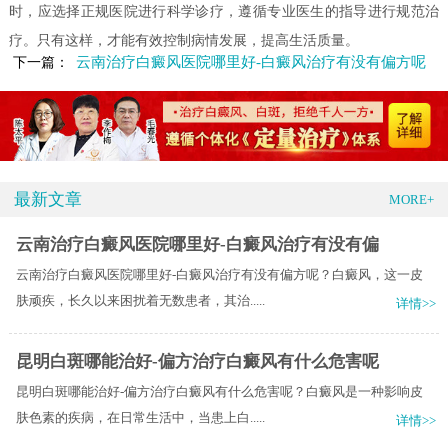
时，应选择正规医院进行科学诊疗，遵循专业医生的指导进行规范治
疗。只有这样，才能有效控制病情发展，提高生活质量。
云南治疗白癜风医院哪里好-白癜风治疗有没有偏方呢
下一篇：
最新文章
MORE+
云南治疗白癜风医院哪里好-白癜风治疗有没有偏
云南治疗白癜风医院哪里好-白癜风治疗有没有偏方呢？白癜风，这一皮
肤顽疾，长久以来困扰着无数患者，其治.....
详情>>
昆明白斑哪能治好-偏方治疗白癜风有什么危害呢
昆明白斑哪能治好-偏方治疗白癜风有什么危害呢？白癜风是一种影响皮
肤色素的疾病，在日常生活中，当患上白.....
详情>>