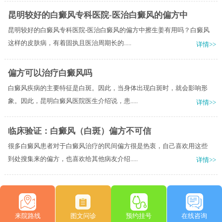
昆明较好的白癜风专科医院-医治白癜风的偏方中
昆明较好的白癜风专科医院-医治白癜风的偏方中擦生姜有用吗？白癜风
这样的皮肤病，有着固执且医治周期长的.....
详情>>
偏方可以治疗白癜风吗
白癜风疾病的主要特征是白斑。因此，当身体出现白斑时，就会影响形
象。因此，昆明白癜风医院医生介绍说，患.....
详情>>
临床验证：白癜风（白斑）偏方不可信
很多白癜风患者对于白癜风治疗的民间偏方很是热衷，自己喜欢用这些
到处搜集来的偏方，也喜欢给其他病友介绍.....
详情>>
来院路线
图文问诊
预约挂号
在线咨询