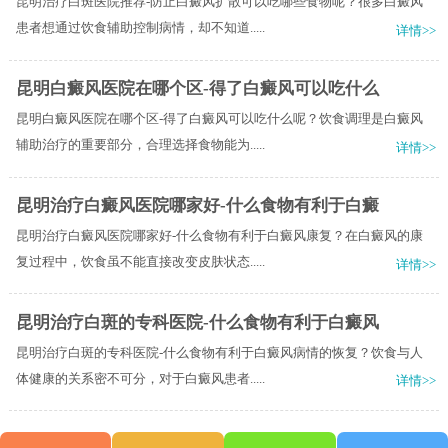
昆明治疗白斑医院推荐-防止白癜风扩散可以吃哪些食物呢？很多白癜风
患者想通过饮食辅助控制病情，却不知道.....
详情>>
昆明白癜风医院在哪个区-得了白癜风可以吃什么
昆明白癜风医院在哪个区-得了白癜风可以吃什么呢？饮食调理是白癜风
辅助治疗的重要部分，合理选择食物能为.....
详情>>
昆明治疗白癜风医院哪家好-什么食物有利于白癜
昆明治疗白癜风医院哪家好-什么食物有利于白癜风康复？在白癜风的康
复过程中，饮食虽不能直接改变皮肤状态.....
详情>>
昆明治疗白斑的专科医院-什么食物有利于白癜风
昆明治疗白斑的专科医院-什么食物有利于白癜风病情的恢复？饮食与人
体健康的关系密不可分，对于白癜风患者.....
详情>>