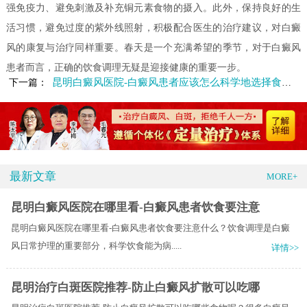
强免疫力、避免刺激及补充铜元素食物的摄入。此外，保持良好的生
活习惯，避免过度的紫外线照射，积极配合医生的治疗建议，对白癜
风的康复与治疗同样重要。春天是一个充满希望的季节，对于白癜风
患者而言，正确的饮食调理无疑是迎接健康的重要一步。
昆明白癜风医院-白癜风患者应该怎么科学地选择食物呢
下一篇：
最新文章
MORE+
昆明白癜风医院在哪里看-白癜风患者饮食要注意
昆明白癜风医院在哪里看-白癜风患者饮食要注意什么？饮食调理是白癜
风日常护理的重要部分，科学饮食能为病.....
详情>>
昆明治疗白斑医院推荐-防止白癜风扩散可以吃哪