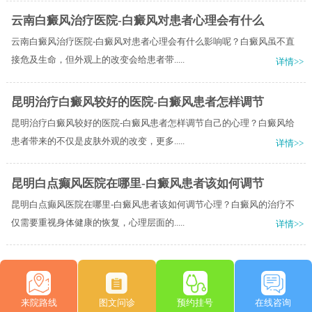
云南白癜风治疗医院-白癜风对患者心理会有什么
云南白癜风治疗医院-白癜风对患者心理会有什么影响呢？白癜风虽不直
接危及生命，但外观上的改变会给患者带.....
详情>>
昆明治疗白癜风较好的医院-白癜风患者怎样调节
昆明治疗白癜风较好的医院-白癜风患者怎样调节自己的心理？白癜风给
患者带来的不仅是皮肤外观的改变，更多.....
详情>>
昆明白点癫风医院在哪里-白癜风患者该如何调节
昆明白点癫风医院在哪里-白癜风患者该如何调节心理？白癜风的治疗不
仅需要重视身体健康的恢复，心理层面的.....
详情>>
来院路线
图文问诊
预约挂号
在线咨询