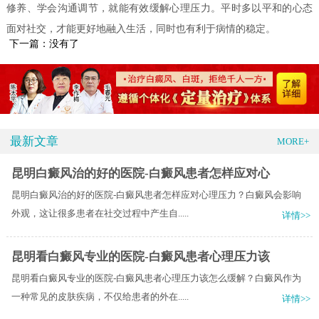
修养、学会沟通调节，就能有效缓解心理压力。平时多以平和的心态
面对社交，才能更好地融入生活，同时也有利于病情的稳定。
下一篇：没有了
最新文章
MORE+
昆明白癜风治的好的医院-白癜风患者怎样应对心
昆明白癜风治的好的医院-白癜风患者怎样应对心理压力？白癜风会影响
外观，这让很多患者在社交过程中产生自.....
详情>>
昆明看白癜风专业的医院-白癜风患者心理压力该
昆明看白癜风专业的医院-白癜风患者心理压力该怎么缓解？白癜风作为
一种常见的皮肤疾病，不仅给患者的外在.....
详情>>