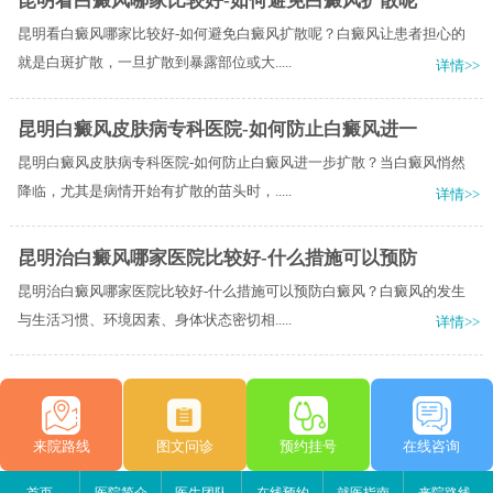
昆明看白癜风哪家比较好-如何避免白癜风扩散呢
昆明看白癜风哪家比较好-如何避免白癜风扩散呢？白癜风让患者担心的
就是白斑扩散，一旦扩散到暴露部位或大.....
详情>>
昆明白癜风皮肤病专科医院-如何防止白癜风进一
昆明白癜风皮肤病专科医院-如何防止白癜风进一步扩散？当白癜风悄然
降临，尤其是病情开始有扩散的苗头时，.....
详情>>
昆明治白癜风哪家医院比较好-什么措施可以预防
昆明治白癜风哪家医院比较好-什么措施可以预防白癜风？白癜风的发生
与生活习惯、环境因素、身体状态密切相.....
详情>>
来院路线
图文问诊
预约挂号
在线咨询