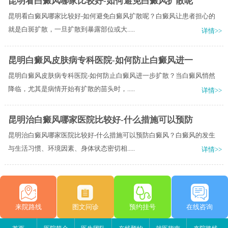
昆明看白癜风哪家比较好-如何避免白癜风扩散呢
昆明看白癜风哪家比较好-如何避免白癜风扩散呢？白癜风让患者担心的
就是白斑扩散，一旦扩散到暴露部位或大.....
详情>>
昆明白癜风皮肤病专科医院-如何防止白癜风进一
昆明白癜风皮肤病专科医院-如何防止白癜风进一步扩散？当白癜风悄然
降临，尤其是病情开始有扩散的苗头时，.....
详情>>
昆明治白癜风哪家医院比较好-什么措施可以预防
昆明治白癜风哪家医院比较好-什么措施可以预防白癜风？白癜风的发生
与生活习惯、环境因素、身体状态密切相.....
详情>>
来院路线
图文问诊
预约挂号
在线咨询