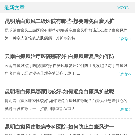
最新文章
MORE+
昆明治白癜风二级医院有哪些-想要避免白癜风扩
昆明治白癜风二级医院有哪些-想要避免白癜风扩散该怎么做？白癜风作
为一种令人苦恼的皮肤疾病，其扩散的特.....
详情>>
云南白癜风治疗医院哪家好-白癜风康复后如何防
云南白癜风治疗医院哪家好-白癜风康复后如何防止复发呢？对于白癜风
患者而言，经过漫长且艰辛的治疗，终于.....
详情>>
昆明看白癜风哪家比较好-如何避免白癜风扩散呢
昆明看白癜风哪家比较好-如何避免白癜风扩散呢？白癜风让患者担心的
就是白斑扩散，一旦扩散到暴露部位或大.....
详情>>
昆明白癜风皮肤病专科医院-如何防止白癜风进一