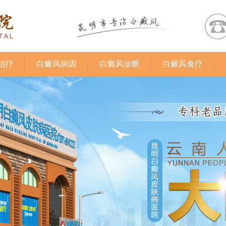
治疗
白癜风病因
白癜风诊断
白癜风食疗