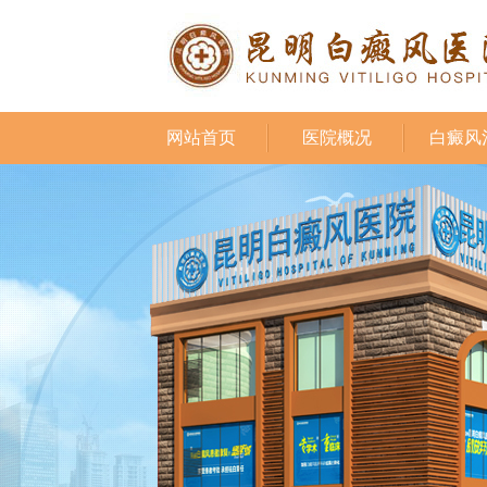
网站首页
医院概况
白癜风