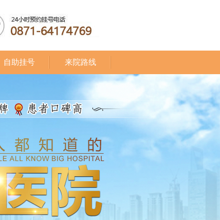
自助挂号
来院路线