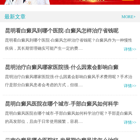
最新文章
MORE+
昆明看白癜风到哪个医院-白癜风怎样治疗省钱呢
昆明看白癜风到哪个医院-白癜风怎样治疗省钱呢？白癜风作为一种慢性
疾病，其长期管理确实可能产生一定的费.....
详情>>
昆明治疗白癜风哪家医院强-什么因素会影响白癜
昆明治疗白癜风哪家医院强-什么因素会影响白癜风手术费用呢？手术治
疗是部分白癜风患者会考虑的方式，但很.....
详情>>
昆明白癜风医院在哪个城市-手部白癜风如何科学
昆明白癜风医院在哪个城市-手部白癜风如何科学治疗呢？手部是白癜风
的高发部位，且由于日常使用频繁，容易.....
详情>>