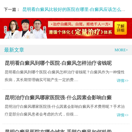
昆明看白癜风比较好的医院在哪里-白癜风应该怎么治疗才有用
下一篇：
最新文章
MORE+
昆明看白癜风到哪个医院-白癜风怎样治疗省钱呢
昆明看白癜风到哪个医院-白癜风怎样治疗省钱呢？白癜风作为一种慢性
疾病，其长期管理确实可能产生一定的费.....
详情>>
昆明治疗白癜风哪家医院强-什么因素会影响白癜
昆明治疗白癜风哪家医院强-什么因素会影响白癜风手术费用呢？手术治
疗是部分白癜风患者会考虑的方式，但很.....
详情>>