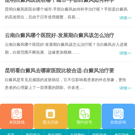
昆明白癜风医院在哪个城市-手部白癜风如何科学
昆明白癜风医院在哪个城市-手部白癜风如何科学治疗呢？手部是白癜风
的高发部位，且由于日常使用频繁，容易.....
详情>>
云南白癜风哪个医院好-发展期白癜风该怎么治疗
云南白癜风哪个医院好-发展期白癜风该怎么治疗呢？当白癜风步入进展
期，白斑范围不断拓展、边缘更加模糊，.....
详情>>
昆明看白癜风去哪家医院比较合适-白癜风治疗要
白癜风是常见且顽固的皮肤病症，它不仅影响着患者的外在形象，更给
患者的心理蒙上了一层厚重的阴影。许多患.....
详情>>
来院路线
图文问诊
预约挂号
在线咨询