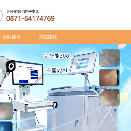
自助挂号
来院路线