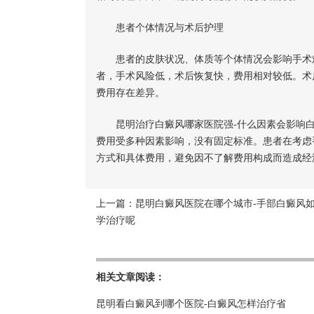
患者个体情况与术后护理
患者的皮肤状况、体质等个体情况会影响手术难
者，手术风险低，术后恢复快，费用相对较低。术
费用存在差异。
昆明治疗白癜风哪家医院强-什么因素会影响白
费用受多种因素影响，没有固定标准。患者在考虑
方式和具体费用，避免因不了解费用构成而造成经
上一篇：
昆明白癜风医院在哪个城市-手部白癜风
学治疗呢
相关文章阅读：
昆明看白癜风到哪个医院-白癜风怎样治疗省