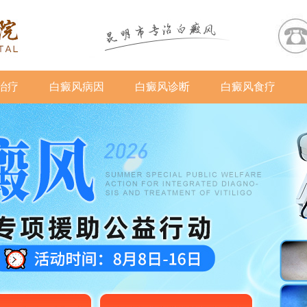
治疗
白癜风病因
白癜风诊断
白癜风食疗