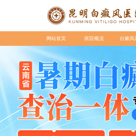
网站首页
医院概况
白癜风