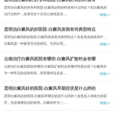
昆明治白癜风好的专科医院-白癜风好转的时候有什么特征？在白癜风的
治疗过程中，患者往往十分关心病情是否.....
详情>>
昆明治白癜风的好医院-白癜风发病有何典型特点
昆明治白癜风的好医院-白癜风发病有何典型特点？在各类皮肤疾病中，
白癜风是一种备受关注的病症。它的出现.....
详情>>
云南治疗白癜风医院有哪些-白癜风扩散时会有哪
云南治疗白癜风医院有哪些-白癜风扩散时会有哪些明显症状？白癜风作
为一种常见的皮肤疾病，其明显特征是皮.....
详情>>
昆明白癜风好的医院-白癜风早期症状是什么样的
昆明白癜风好的医院-白癜风早期症状是什么样的？皮肤是人体较大的器
官，也是健康状况的表现。白癜风作为一.....
详情>>