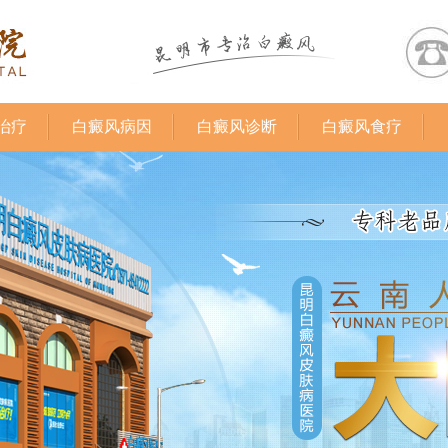
治疗
白癜风病因
白癜风诊断
白癜风食疗