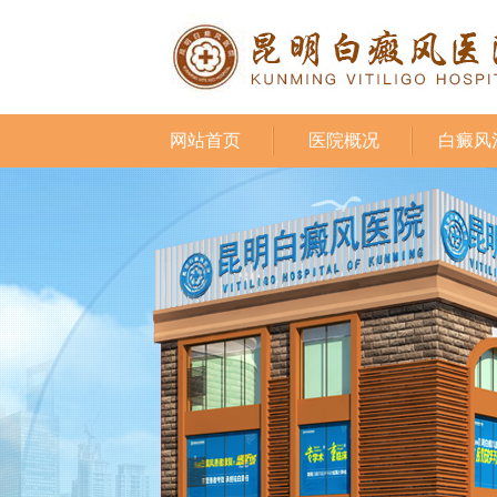
网站首页
医院概况
白癜风