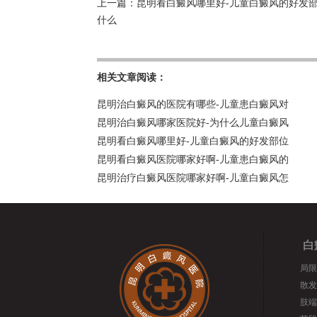
上一篇：
昆明看白癜风哪里好-儿童白癜风的好发
什么
相关文章阅读：
昆明治白癜风的医院有哪些-儿童患白癜风对
昆明治白癜风哪家医院好-为什么儿童白癜风
昆明看白癜风哪里好-儿童白癜风的好发部位
昆明看白癜风医院哪家好啊-儿童患白癜风的
昆明治疗白癜风医院哪家好啊-儿童白癜风怎
白
局限
散发
肢端