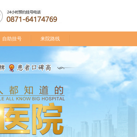
自助挂号
来院路线