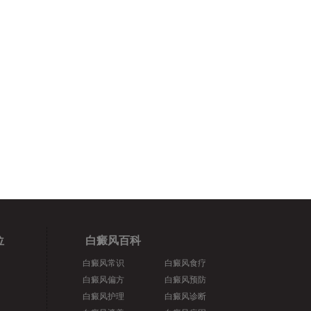
位
白癜风百科
白癜风常识
白癜风食疗
白癜风偏方
白癜风预防
白癜风护理
白癜风诊断