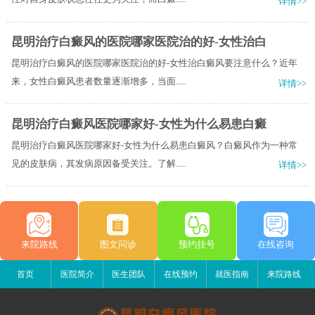
详情>>
昆明治疗白癜风的医院哪家医院治的好-女性治白
昆明治疗白癜风的医院哪家医院治的好-女性治白癜风要注意什么？近年
来，女性白癜风患者数量逐渐增多，当面.....
详情>>
昆明治疗白癜风医院哪家好-女性为什么易患白癜
昆明治疗白癜风医院哪家好-女性为什么易患白癜风？白癜风作为一种常
见的皮肤病，其发病原因备受关注。了解.....
详情>>
来院路线
图文问诊
预约挂号
在线咨询
首页
医院简介
医生团队
在线预约
就医指南
来院路线