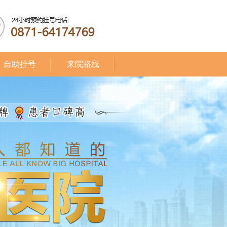
自助挂号
来院路线