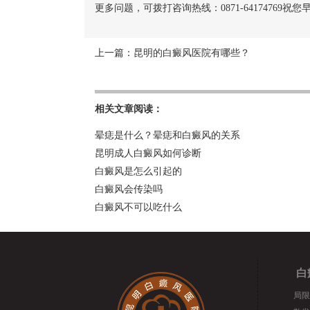
更多问题，可拨打咨询热线：0871-64174769祝
上一篇：
昆明的白癜风医院有哪些？
相关文章阅读：
晕痣是什么？晕痣和白癜风的关系
昆明成人白癜风如何诊断
白癜风是怎么引起的
白癜风会传染吗
白癜风不可以吃什么
白
局限