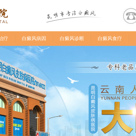
治疗
白癜风病因
白癜风诊断
白癜风食疗