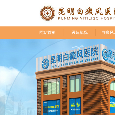
网站首页
医院概况
白癜风