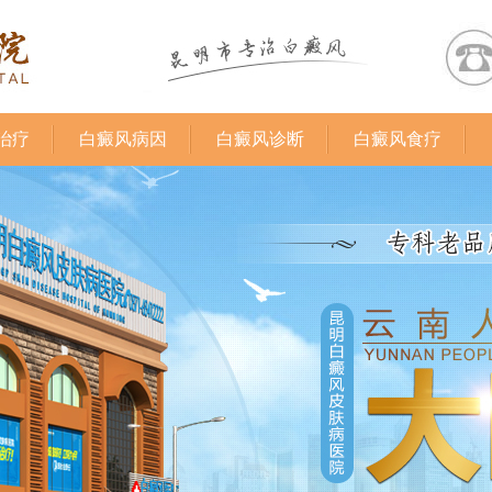
治疗
白癜风病因
白癜风诊断
白癜风食疗