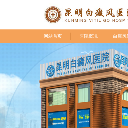
网站首页
医院概况
白癜风