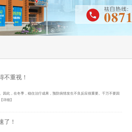
得不重视！
。因此，在冬季，稳住治疗成果，预防病情发生不良反应很重要。千万不要因
【
详细
】
速了！