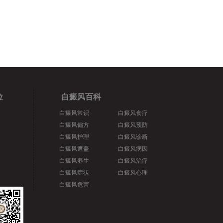
位
白癜风百科
白癜风常识
白癜风食疗
白癜风偏方
白癜风预防
白癜风护理
白癜风诊断
白癜风遮盖
白癜风病因
白癜风养生
白癜风治疗
白癜风症状
白癜风心理
白癜风危害