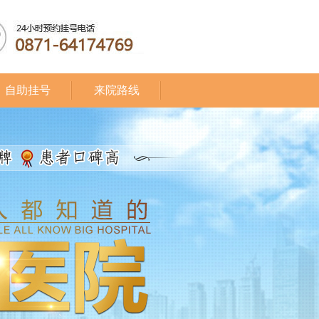
自助挂号
来院路线