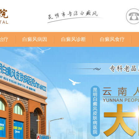
治疗
白癜风病因
白癜风诊断
白癜风食疗