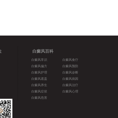
位
白癜风百科
白癜风常识
白癜风食疗
白癜风偏方
白癜风预防
白癜风护理
白癜风诊断
白癜风遮盖
白癜风病因
白癜风养生
白癜风治疗
白癜风症状
白癜风心理
白癜风危害