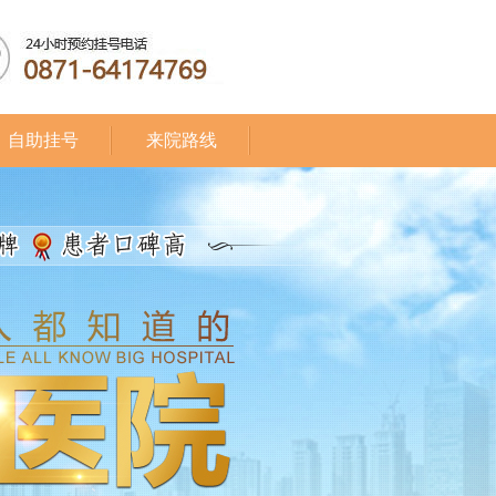
自助挂号
来院路线