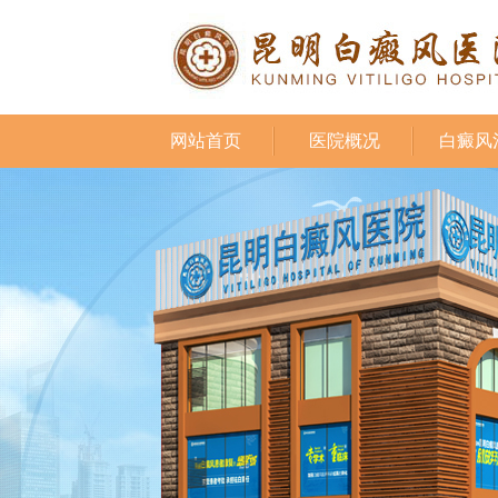
网站首页
医院概况
白癜风