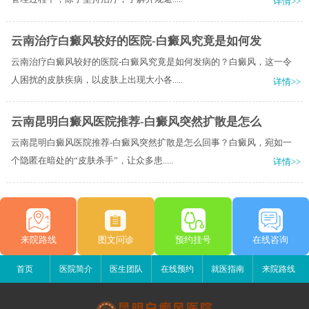
详情>>
云南治疗白癜风较好的医院-白癜风究竟是如何发
云南治疗白癜风较好的医院-白癜风究竟是如何发病的？白癜风，这一令
人困扰的皮肤疾病，以皮肤上出现大小各.....
详情>>
云南昆明白癜风医院推荐-白癜风突然扩散是怎么
云南昆明白癜风医院推荐-白癜风突然扩散是怎么回事？白癜风，宛如一
个隐匿在暗处的“皮肤杀手”，让众多患.....
详情>>
来院路线
图文问诊
预约挂号
在线咨询
首页
医院简介
医生团队
在线预约
就医指南
来院路线