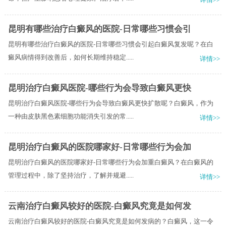
昆明有哪些治疗白癜风的医院-日常哪些习惯会引
昆明有哪些治疗白癜风的医院-日常哪些习惯会引起白癜风复发呢？在白
癜风病情得到改善后，如何长期维持稳定.....
详情>>
昆明治疗白癜风医院-哪些行为会导致白癜风更快
昆明治疗白癜风医院-哪些行为会导致白癜风更快扩散呢？白癜风，作为
一种由皮肤黑色素细胞功能消失引发的常.....
详情>>
昆明治疗白癜风的医院哪家好-日常哪些行为会加
昆明治疗白癜风的医院哪家好-日常哪些行为会加重白癜风？在白癜风的
管理过程中，除了坚持治疗，了解并规避.....
详情>>
云南治疗白癜风较好的医院-白癜风究竟是如何发
云南治疗白癜风较好的医院-白癜风究竟是如何发病的？白癜风，这一令