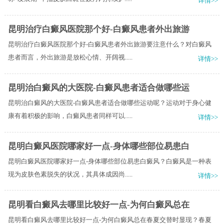
详情>>
昆明治疗白癜风医院那个好-白癜风患者外出旅游
昆明治疗白癜风医院那个好-白癜风患者外出旅游要注意什么？对白癜风
患者而言，外出旅游是放松心情、开阔视.....
详情>>
昆明治白癜风的大医院-白癜风患者适合做哪些运
昆明治白癜风的大医院-白癜风患者适合做哪些运动呢？运动对于身心健
康有着积极的影响，白癜风患者同样可以.....
详情>>
昆明白癜风医院哪家好一点-身体哪些部位易患白
昆明白癜风医院哪家好一点-身体哪些部位易患白癜风？白癜风是一种表
现为皮肤色素脱失的状况，其具体成因尚.....
详情>>
昆明看白癜风去哪里比较好一点-为何白癜风总在
昆明看白癜风去哪里比较好一点-为何白癜风总在春夏交替时显现？春夏