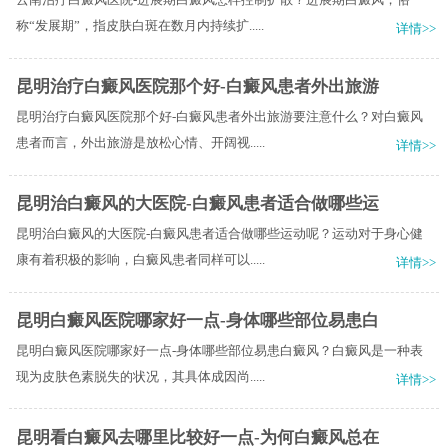
称“发展期”，指皮肤白斑在数月内持续扩.....
详情>>
昆明治疗白癜风医院那个好-白癜风患者外出旅游
昆明治疗白癜风医院那个好-白癜风患者外出旅游要注意什么？对白癜风
患者而言，外出旅游是放松心情、开阔视.....
详情>>
昆明治白癜风的大医院-白癜风患者适合做哪些运
昆明治白癜风的大医院-白癜风患者适合做哪些运动呢？运动对于身心健
康有着积极的影响，白癜风患者同样可以.....
详情>>
昆明白癜风医院哪家好一点-身体哪些部位易患白
昆明白癜风医院哪家好一点-身体哪些部位易患白癜风？白癜风是一种表
现为皮肤色素脱失的状况，其具体成因尚.....
详情>>
昆明看白癜风去哪里比较好一点-为何白癜风总在